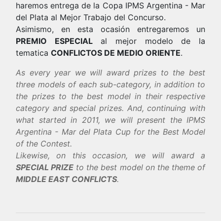
haremos entrega de la Copa IPMS Argentina - Mar
del Plata al Mejor Trabajo del Concurso.
Asimismo, en esta ocasión entregaremos un
PREMIO ESPECIAL
al mejor modelo de la
tematica
CONFLICTOS DE MEDIO ORIENTE
.
As every year we will award prizes to the best
three models of each sub-category, in addition to
the prizes to the best model in their respective
category and special prizes. And, continuing with
what started in 2011, we will present the IPMS
Argentina - Mar del Plata Cup for the Best Model
of the Contest.
Likewise, on this occasion, we will award a
SPECIAL PRIZE
to the best model on the theme of
MIDDLE EAST CONFLICTS
.