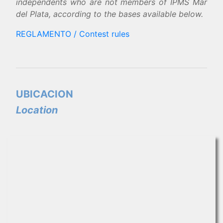
independents who are not members of IPMS Mar
del Plata, according to the bases available below.
REGLAMENTO / Contest rules
UBICACION
Location