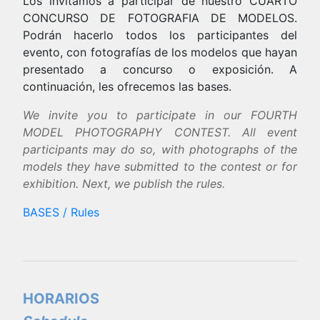
Los invitamos a participar de nuestro CUARTO
CONCURSO DE FOTOGRAFIA DE MODELOS.
Podrán hacerlo todos los participantes del
evento, con fotografías de los modelos que hayan
presentado a concurso o exposición. A
continuación, les ofrecemos las bases.
We invite you to participate in our FOURTH
MODEL PHOTOGRAPHY CONTEST. All event
participants may do so, with photographs of the
models they have submitted to the contest or for
exhibition. Next, we publish the rules.
BASES / Rules
HORARIOS