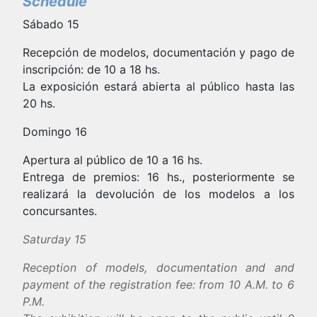
Schedule
Sábado 15
Recepción de modelos, documentación y pago de
inscripción: de 10 a 18 hs.
La exposición estará abierta al público hasta las
20 hs.
Domingo 16
Apertura al público de 10 a 16 hs.
Entrega de premios: 16 hs., posteriormente se
realizará la devolución de los modelos a los
concursantes.
Saturday 15
Reception of models, documentation and and
payment of the registration fee: from 10 A.M. to 6
P.M.