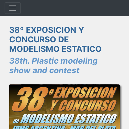
38º EXPOSICION Y
CONCURSO DE
MODELISMO ESTATICO
38th. Plastic modeling
show and contest