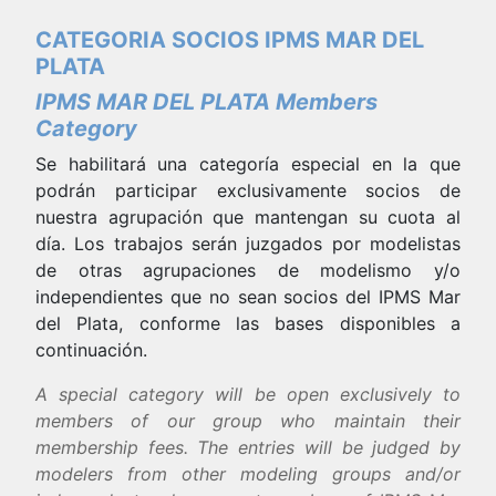
CATEGORIA SOCIOS IPMS MAR DEL
PLATA
IPMS MAR DEL PLATA Members
Category
Se habilitará una categoría especial en la que
podrán participar exclusivamente socios de
nuestra agrupación que mantengan su cuota al
día. Los trabajos serán juzgados por modelistas
de otras agrupaciones de modelismo y/o
independientes que no sean socios del IPMS Mar
del Plata, conforme las bases disponibles a
continuación.
A special category will be open exclusively to
members of our group who maintain their
membership fees. The entries will be judged by
modelers from other modeling groups and/or