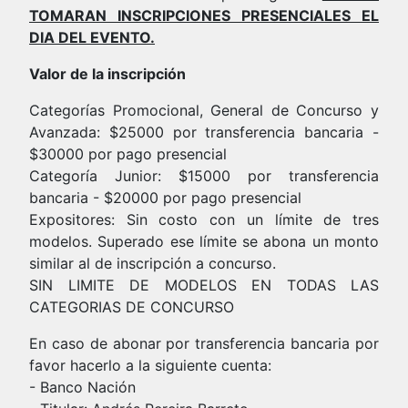
TOMARAN INSCRIPCIONES PRESENCIALES EL
DIA DEL EVENTO.
Valor de la inscripción
Categorías Promocional, General de Concurso y
Avanzada: $25000 por transferencia bancaria -
$30000 por pago presencial
Categoría Junior: $15000 por transferencia
bancaria - $20000 por pago presencial
Expositores: Sin costo con un límite de tres
modelos. Superado ese límite se abona un monto
similar al de inscripción a concurso.
SIN LIMITE DE MODELOS EN TODAS LAS
CATEGORIAS DE CONCURSO
En caso de abonar por transferencia bancaria por
favor hacerlo a la siguiente cuenta:
- Banco Nación