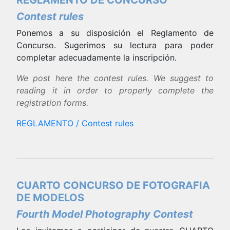
REGLAMENTO DE CONCURSO
Contest rules
Ponemos a su disposición el Reglamento de
Concurso. Sugerimos su lectura para poder
completar adecuadamente la inscripción.
We post here the contest rules. We suggest to
reading it in order to properly complete the
registration forms.
REGLAMENTO / Contest rules
CUARTO CONCURSO DE FOTOGRAFIA
DE MODELOS
Fourth Model Photography Contest