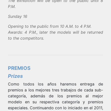
The exhibition will be open to the public until 8
P.M.
Sunday 16
Opening to the public from 10 A.M. to 4 P.M.
Awards: 4 P.M., later the models will be returned
to the competitors.
PREMIOS
Prizes
Como todos los años haremos entrega de
premios a los mejores tres trabajos de cada sub-
categoría, además de los premios al mejor
modelo en su respectiva categoría y premios
especiales. Continuando con lo iniciado en el 2011,