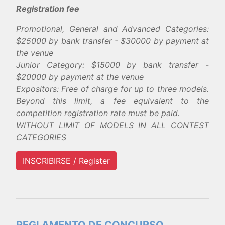
Registration fee
Promotional, General and Advanced Categories:
$25000 by bank transfer - $30000 by payment at
the venue
Junior Category: $15000 by bank transfer -
$20000 by payment at the venue
Expositors: Free of charge for up to three models.
Beyond this limit, a fee equivalent to the
competition registration rate must be paid.
WITHOUT LIMIT OF MODELS IN ALL CONTEST
CATEGORIES
INSCRIBIRSE / Register