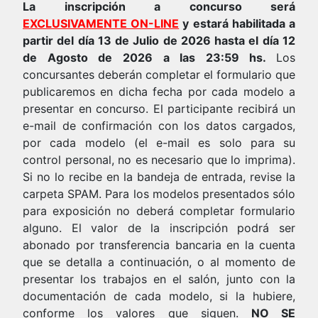
La inscripción a concurso será
EXCLUSIVAMENTE ON-LINE
y estará habilitada a
partir del día 13 de Julio de 2026 hasta el día 12
de Agosto de 2026 a las 23:59 hs.
Los
concursantes deberán completar el formulario que
publicaremos en dicha fecha por cada modelo a
presentar en concurso. El participante recibirá un
e-mail de confirmación con los datos cargados,
por cada modelo (el e-mail es solo para su
control personal, no es necesario que lo imprima).
Si no lo recibe en la bandeja de entrada, revise la
carpeta SPAM. Para los modelos presentados sólo
para exposición no deberá completar formulario
alguno. El valor de la inscripción podrá ser
abonado por transferencia bancaria en la cuenta
que se detalla a continuación, o al momento de
presentar los trabajos en el salón, junto con la
documentación de cada modelo, si la hubiere,
conforme los valores que siguen.
NO SE