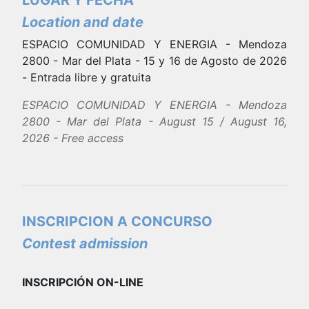
LUGAR Y FECHA
Location and date
ESPACIO COMUNIDAD Y ENERGIA - Mendoza
2800 - Mar del Plata - 15 y 16 de Agosto de 2026
- Entrada libre y gratuita
ESPACIO COMUNIDAD Y ENERGIA - Mendoza
2800 - Mar del Plata - August 15 / August 16,
2026 - Free access
INSCRIPCION A CONCURSO
Contest admission
INSCRIPCIÓN ON-LINE