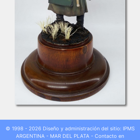
© 1998 - 2026 Diseño y administración del sitio: IPMS
ARGENTINA - MAR DEL PLATA - Contacto en