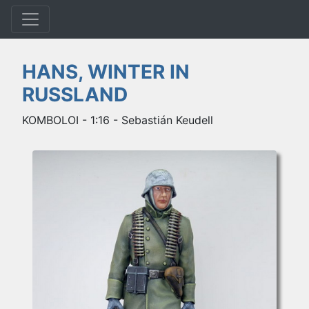
HANS, WINTER IN
RUSSLAND
KOMBOLOI - 1:16 - Sebastián Keudell