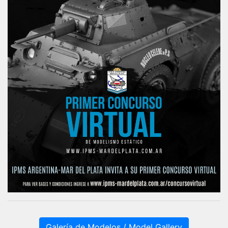
Galería de Modelos / Model Gallery